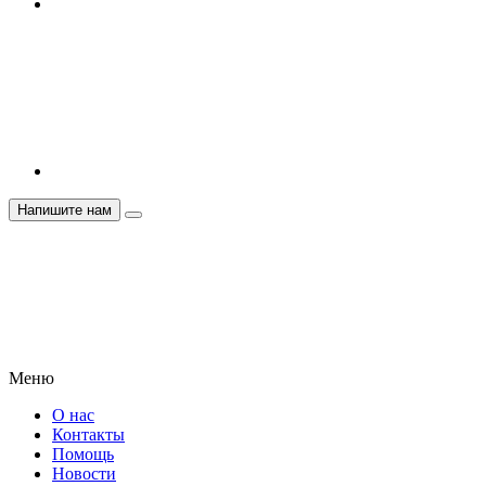
Напишите нам
Меню
О нас
Контакты
Помощь
Новости