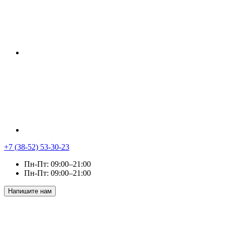
+7 (38-52) 53-30-23
Пн-Пт: 09:00–21:00
Пн-Пт: 09:00–21:00
Напишите нам