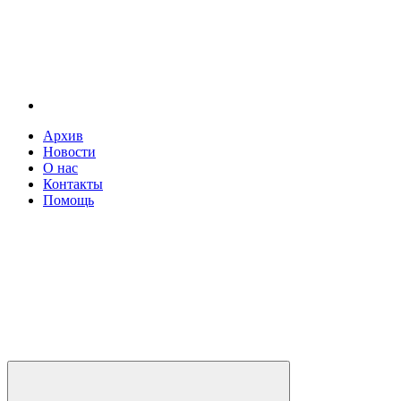
Архив
Новости
О нас
Контакты
Помощь