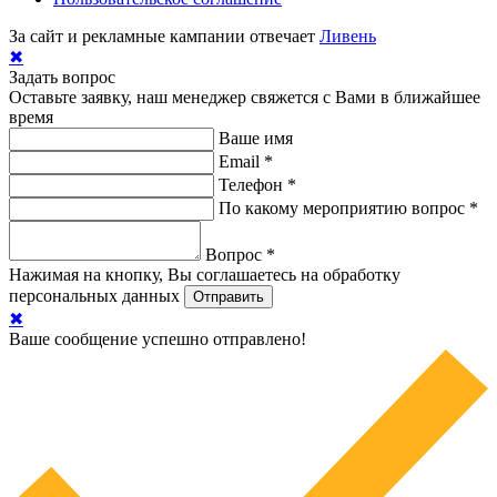
За сайт и рекламные кампании отвечает
Ливень
✖
Задать вопрос
Оставьте заявку, наш менеджер свяжется с Вами в ближайшее
время
Ваше имя
Email
*
Телефон
*
По какому мероприятию вопрос
*
Вопрос
*
Нажимая на кнопку, Вы соглашаетесь на обработку
персональных данных
✖
Ваше сообщение успешно отправлено!