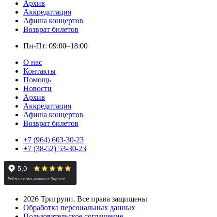
Архив
Аккредитация
Афиша концертов
Возврат билетов
Пн-Пт: 09:00–18:00
О нас
Контакты
Помощь
Новости
Архив
Аккредитация
Афиша концертов
Возврат билетов
+7 (964) 603-30-23
+7 (38-52) 53-30-23
2026
Тригрупп. Все права защищены
Обработка персональных данных
Пользовательское соглашение