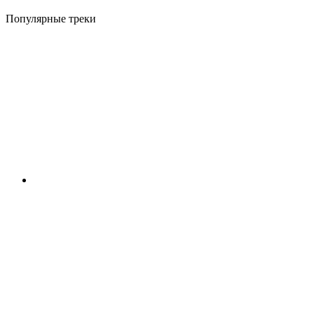
Популярные треки