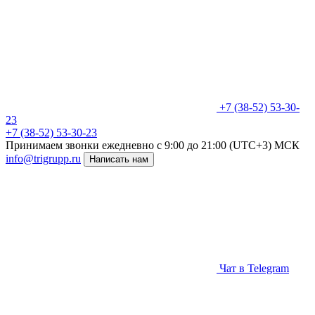
+7 (38-52) 53-30-
23
+7 (38-52) 53-30-23
Принимаем звонки ежедневно
c 9:00 до 21:00 (UTC+3) МСК
info@trigrupp.ru
Написать нам
Чат в Telegram