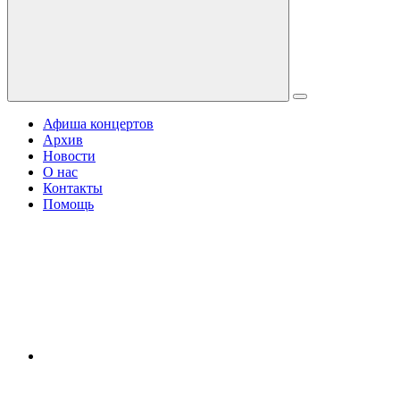
Афиша концертов
Архив
Новости
О нас
Контакты
Помощь