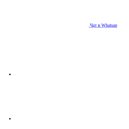
Чат в Whatsap