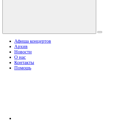
Афиша концертов
Архив
Новости
О нас
Контакты
Помощь