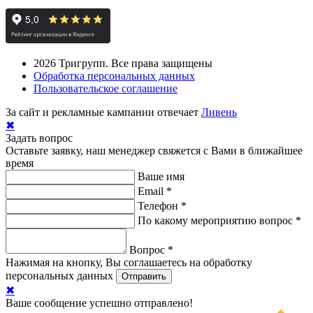
2026
Тригрупп. Все права защищены
Обработка персональных данных
Пользовательское соглашение
За сайт и рекламные кампании отвечает
Ливень
✖
Задать вопрос
Оставьте заявку, наш менеджер свяжется с Вами в ближайшее
время
Ваше имя
Email
*
Телефон
*
По какому мероприятию вопрос
*
Вопрос
*
Нажимая на кнопку, Вы соглашаетесь на обработку
персональных данных
✖
Ваше сообщение успешно отправлено!