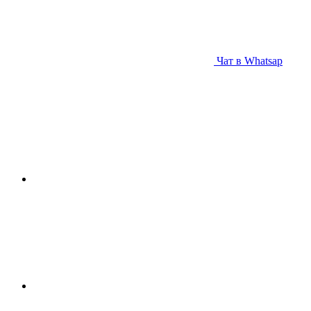
Чат в Whatsap