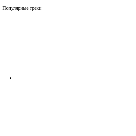
Популярные треки