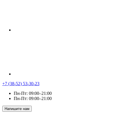
+7 (38-52) 53-30-23
Пн-Пт: 09:00–21:00
Пн-Пт: 09:00–21:00
Напишите нам