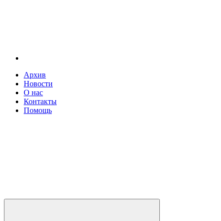
Архив
Новости
О нас
Контакты
Помощь