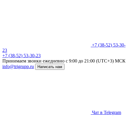
+7 (38-52) 53-30-
23
+7 (38-52) 53-30-23
Принимаем звонки ежедневно
c 9:00 до 21:00 (UTC+3) МСК
info@trigrupp.ru
Написать нам
Чат в Telegram