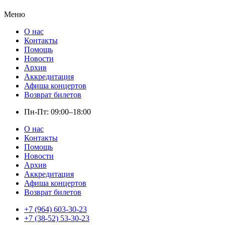
Меню
О нас
Контакты
Помощь
Новости
Архив
Аккредитация
Афиша концертов
Возврат билетов
Пн-Пт: 09:00–18:00
О нас
Контакты
Помощь
Новости
Архив
Аккредитация
Афиша концертов
Возврат билетов
+7 (964) 603-30-23
+7 (38-52) 53-30-23