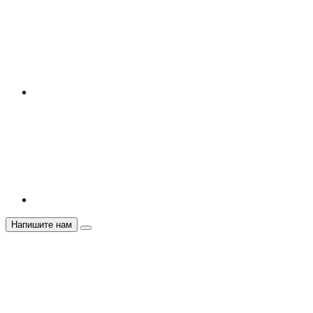
Напишите нам