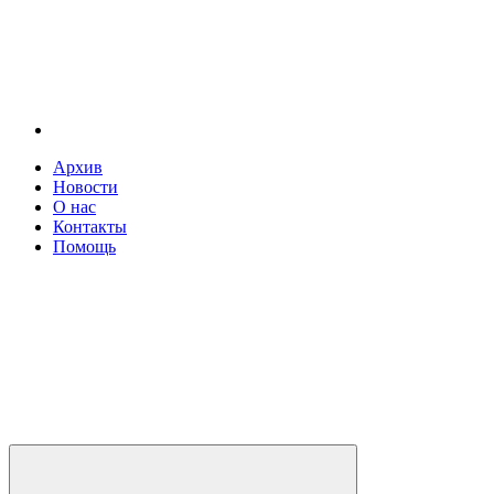
Архив
Новости
О нас
Контакты
Помощь