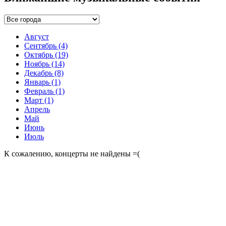
Август
Сентябрь
(4)
Октябрь
(19)
Ноябрь
(14)
Декабрь
(8)
Январь
(1)
Февраль
(1)
Март
(1)
Апрель
Май
Июнь
Июль
К сожалению, концерты не найдены =(