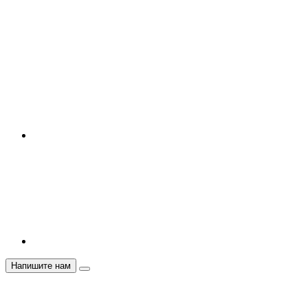
Напишите нам