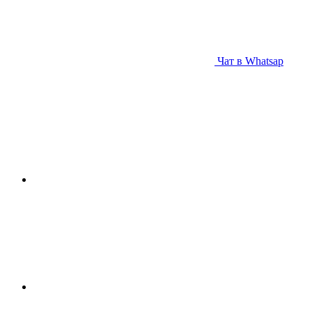
Чат в Whatsap