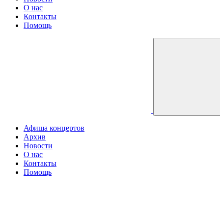
О нас
Контакты
Помощь
Афиша концертов
Архив
Новости
О нас
Контакты
Помощь