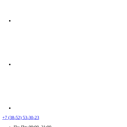
+7 (38-52) 53-30-23