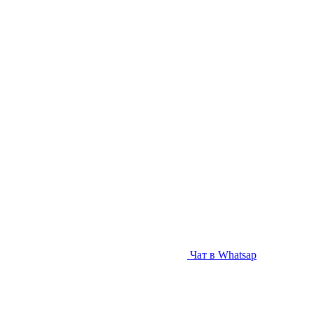
Чат в Whatsap