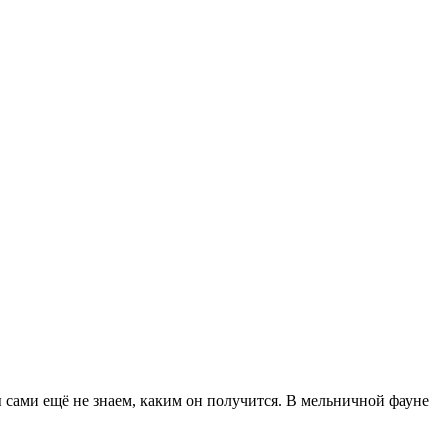
 сами ещё не знаем, каким он получится. В мельничной фауне