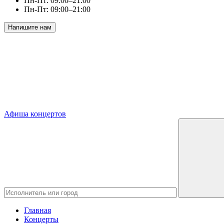
Пн-Пт: 09:00–21:00
Пн-Пт: 09:00–21:00
Напишите нам
Афиша концертов
Главная
Концерты