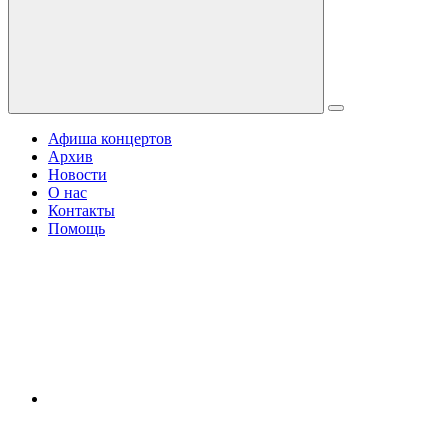
Афиша концертов
Архив
Новости
О нас
Контакты
Помощь