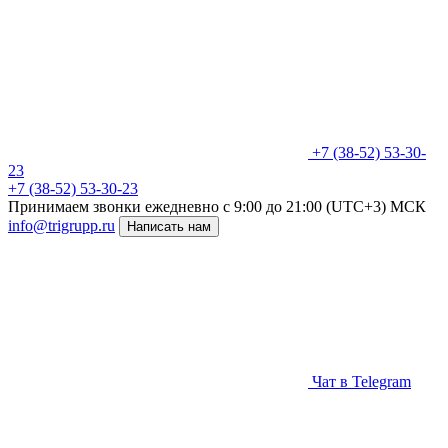
+7 (38-52) 53-30-
23
+7 (38-52) 53-30-23
Принимаем звонки ежедневно
c 9:00 до 21:00 (UTC+3) МСК
info@trigrupp.ru
Написать нам
Чат в Telegram