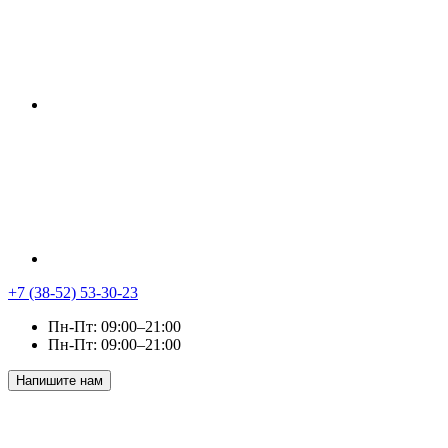
+7 (38-52) 53-30-23
Пн-Пт: 09:00–21:00
Пн-Пт: 09:00–21:00
Напишите нам