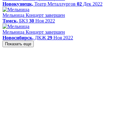
Новокузнецк,
Театр Металлургов
02
Дек 2022
Мельница
Концерт завершен
Томск,
БКЗ
30
Ноя 2022
Мельница
Концерт завершен
Новосибирск,
ДКЖ
29
Ноя 2022
Показать еще