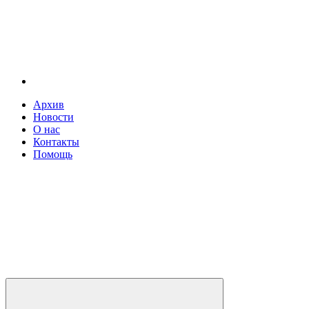
Архив
Новости
О нас
Контакты
Помощь