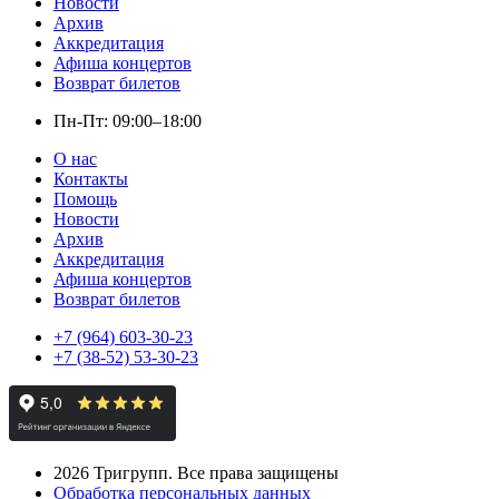
Новости
Архив
Аккредитация
Афиша концертов
Возврат билетов
Пн-Пт: 09:00–18:00
О нас
Контакты
Помощь
Новости
Архив
Аккредитация
Афиша концертов
Возврат билетов
+7 (964) 603-30-23
+7 (38-52) 53-30-23
2026
Тригрупп. Все права защищены
Обработка персональных данных