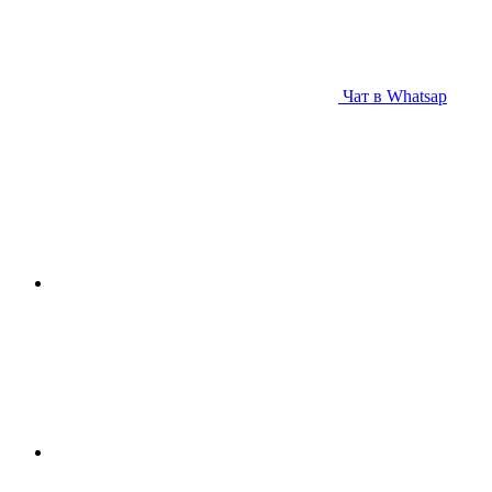
Чат в Whatsap