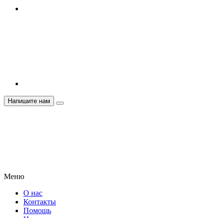
Напишите нам
Меню
О нас
Контакты
Помощь