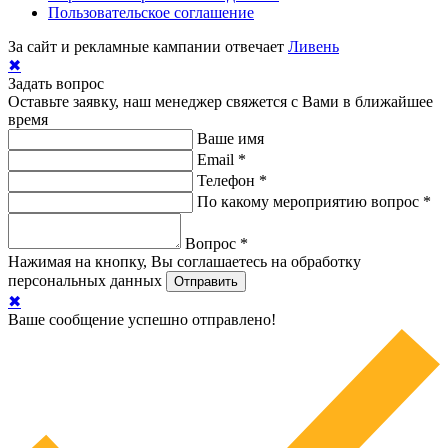
Пользовательское соглашение
За сайт и рекламные кампании отвечает
Ливень
✖
Задать вопрос
Оставьте заявку, наш менеджер свяжется с Вами в ближайшее
время
Ваше имя
Email
*
Телефон
*
По какому мероприятию вопрос
*
Вопрос
*
Нажимая на кнопку, Вы соглашаетесь на обработку
персональных данных
✖
Ваше сообщение успешно отправлено!